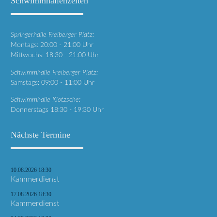
Schwimmhallenzeiten
Springerhalle Freiberger Platz:
Montags: 20:00 - 21:00 Uhr
Mittwochs: 18:30 - 21:00 Uhr
Schwimmhalle Freiberger Platz:
Samstags: 09:00 - 11:00 Uhr
Schwimmhalle Klotzsche:
Donnerstags 18:30 - 19:30 Uhr
Nächste Termine
10.08.2026 18:30
Kammerdienst
17.08.2026 18:30
Kammerdienst