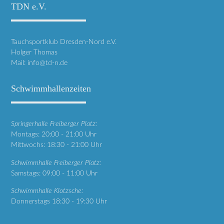
TDN e.V.
Tauchsportklub Dresden-Nord e.V.
Holger Thomas
Mail:
info@td-n.de
Schwimmhallenzeiten
Springerhalle Freiberger Platz:
Montags: 20:00 - 21:00 Uhr
Mittwochs: 18:30 - 21:00 Uhr
Schwimmhalle Freiberger Platz:
Samstags: 09:00 - 11:00 Uhr
Schwimmhalle Klotzsche:
Donnerstags 18:30 - 19:30 Uhr