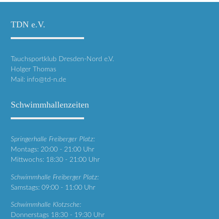
TDN e.V.
Tauchsportklub Dresden-Nord e.V.
Holger Thomas
Mail:
info@td-n.de
Schwimmhallenzeiten
Springerhalle Freiberger Platz:
Montags: 20:00 - 21:00 Uhr
Mittwochs: 18:30 - 21:00 Uhr
Schwimmhalle Freiberger Platz:
Samstags: 09:00 - 11:00 Uhr
Schwimmhalle Klotzsche:
Donnerstags 18:30 - 19:30 Uhr