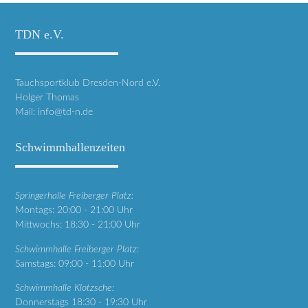
TDN e.V.
Tauchsportklub Dresden-Nord e.V.
Holger Thomas
Mail:
info@td-n.de
Schwimmhallenzeiten
Springerhalle Freiberger Platz:
Montags: 20:00 - 21:00 Uhr
Mittwochs: 18:30 - 21:00 Uhr
Schwimmhalle Freiberger Platz:
Samstags: 09:00 - 11:00 Uhr
Schwimmhalle Klotzsche:
Donnerstags 18:30 - 19:30 Uhr